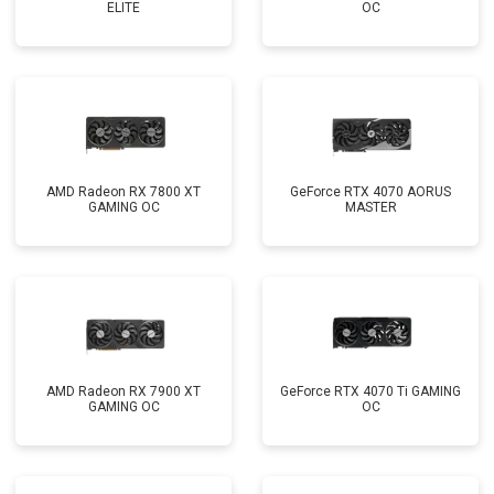
ELITE
OC
AMD Radeon RX 7800 XT
GeForce RTX 4070 AORUS
GAMING OC
MASTER
AMD Radeon RX 7900 XT
GeForce RTX 4070 Ti GAMING
GAMING OC
OC