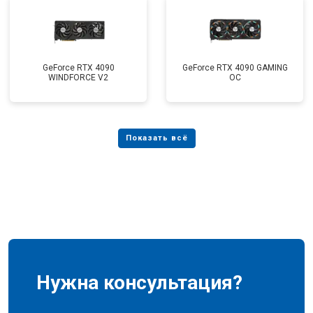
GeForce RTX 4090
GeForce RTX 4090 GAMING
WINDFORCE V2
OC
Нужна консультация?