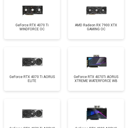
GeForce RTX 4070 Ti
AMD Radeon RX 7900 XTX
WINDFORCE OC
GAMING OC
GeForce RTX 4070 Ti AORUS
GeForce RTX 4070Ti AORUS
ELITE
XTREME WATERFORCE WB