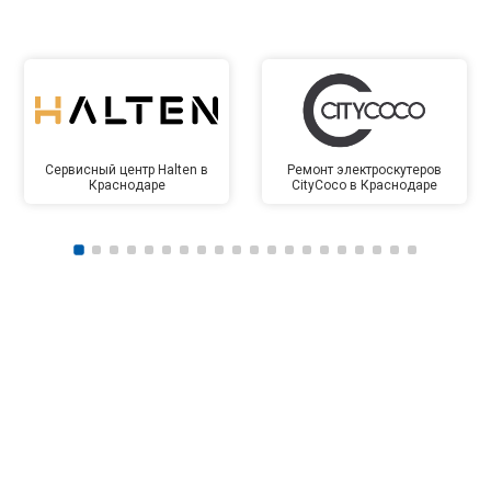
Сервисный центр Halten в
Ремонт электроскутеров
Краснодаре
CityCoco в Краснодаре