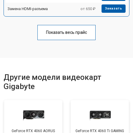
Замена HDMI-разъема
от 650 ₽
Заказать
Показать весь прайс
Другие модели видеокарт
Gigabyte
GeForce RTX 4060 AORUS
GeForce RTX 4060 Ti GAMING