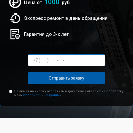
1000
Цена от
руб
Экспресс ремонт в день обращения
Гарантия до 3-х лет
Отправить заявку
Нажимая на кнопку отправить я даю свое согласие на обработку
моих
персональных данных.