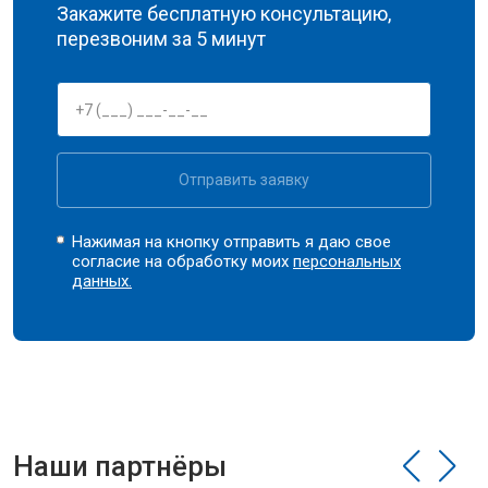
Закажите бесплатную консультацию,
перезвоним за 5 минут
Отправить заявку
Нажимая на кнопку отправить я даю свое
согласие на обработку моих
персональных
данных.
Наши партнёры