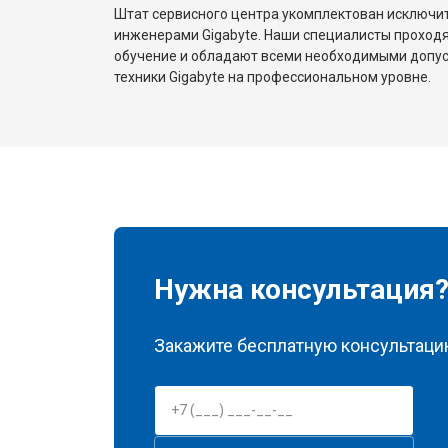
Штат сервисного центра укомплектован исключ
инженерами Gigabyte. Наши специалисты проходя
обучение и обладают всеми необходимыми допу
техники Gigabyte на профессиональном уровне.
Нужна консультация
Закажите бесплатную консультацию