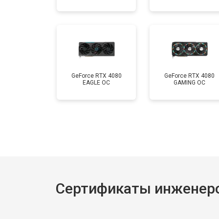
GeForce RTX 4080
GeForce RTX 4080
EAGLE OC
GAMING OC
Сертификаты инженеро