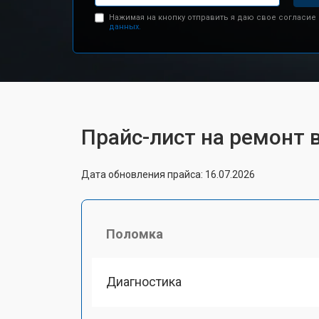
Нажимая на кнопку отправить я даю свое согласие
данных.
Прайс-лист на ремонт 
Дата обновления прайса: 16.07.2026
Поломка
Диагностика