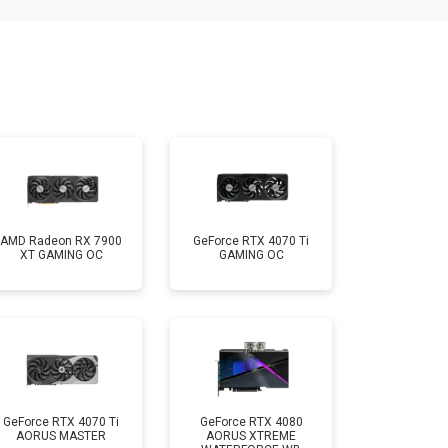
AMD Radeon RX 7900
GeForce RTX 4070 Ti
XT GAMING OC
GAMING OC
GeForce RTX 4070 Ti
GeForce RTX 4080
AORUS MASTER
AORUS XTREME