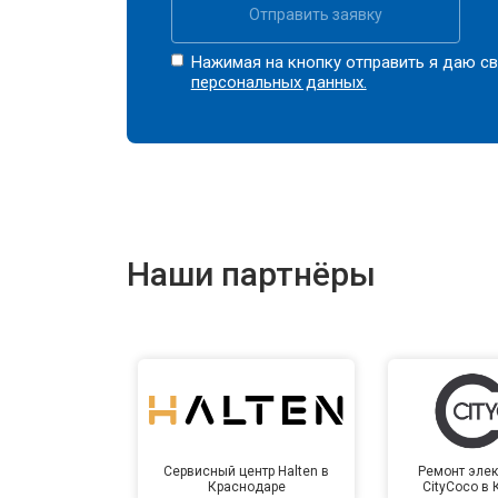
Отправить заявку
Нажимая на кнопку отправить я даю св
персональных данных.
Наши партнёры
Сервисный центр Halten в
Ремонт элек
Краснодаре
CityCoco в