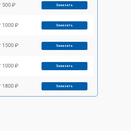
т 500 ₽
Заказать
т 1000 ₽
Заказать
т 1500 ₽
Заказать
т 1000 ₽
Заказать
т 1800 ₽
Заказать
т 650 ₽
Заказать