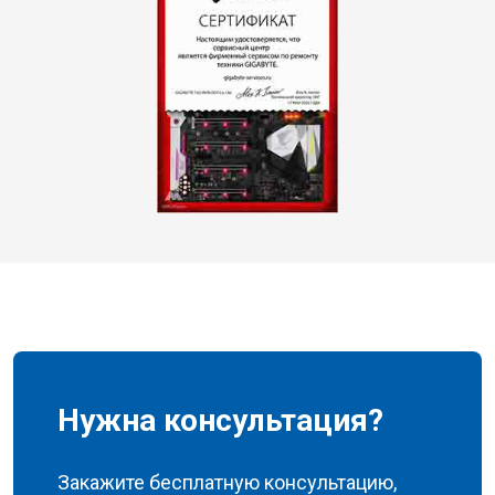
Нужна консультация?
Закажите бесплатную консультацию,