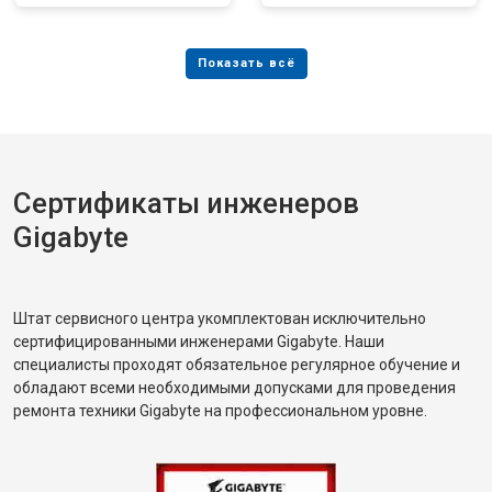
Сертификаты инженеров
Gigabyte
Штат сервисного центра укомплектован исключительно
сертифицированными инженерами Gigabyte. Наши
специалисты проходят обязательное регулярное обучение и
обладают всеми необходимыми допусками для проведения
ремонта техники Gigabyte на профессиональном уровне.