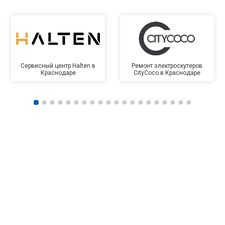
Сервисный центр Halten в
Ремонт электроскутеров
Краснодаре
CityCoco в Краснодаре