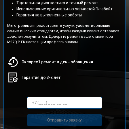
Тщательная диагностика и точный ремонт.
Использование оригинальных запчастей Гигабайт.
Гарантия на выполненные работы.
Мы стремимся предоставлять услуги, удовлетворяющие
самым высоким стандартам, чтобы каждый клиент оставался
доволен результатом. Доверьте ремонт вашего монитора
M27Q P-EK настоящим профессионалам.
Экспрес1 ремонт в день обращения
Гарантия до 3-х лет
Отправить заявку