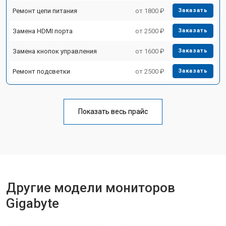
Ремонт цепи питания
от 1800 ₽
Заказать
Замена HDMI порта
от 2500 ₽
Заказать
Замена кнопок управления
от 1600 ₽
Заказать
Ремонт подсветки
от 2500 ₽
Заказать
Показать весь прайс
Другие модели мониторов
Gigabyte