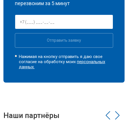
перезвоним за 5 минут
Отправить заявку
Нажимая на кнопку отправить я даю свое
согласие на обработку моих
персональных
данных.
Наши партнёры