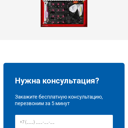
Нужна консультация?
Закажите бесплатную консультацию,
перезвоним за 5 минут