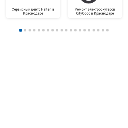
Сервисный центр Halten в
Ремонт электроскутеров
Краснодаре
CityCoco в Краснодаре