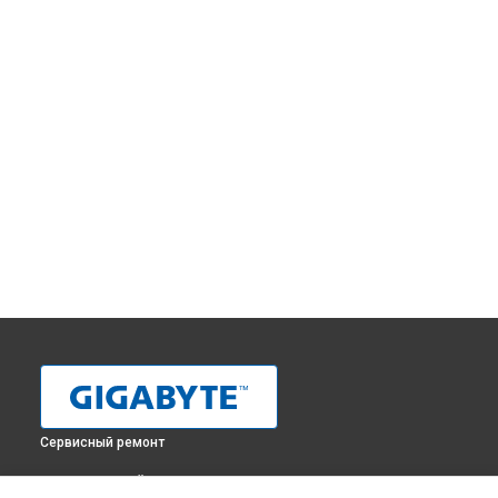
Сервисный ремонт
ВЫБЕРИ СВОЙ ГОРОД