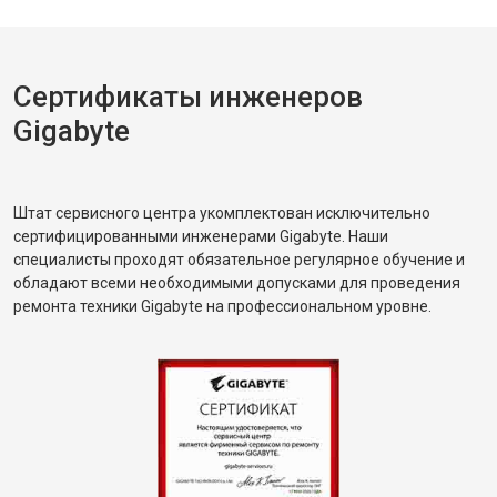
Сертификаты инженеров
Gigabyte
Штат сервисного центра укомплектован исключительно
сертифицированными инженерами Gigabyte. Наши
специалисты проходят обязательное регулярное обучение и
обладают всеми необходимыми допусками для проведения
ремонта техники Gigabyte на профессиональном уровне.