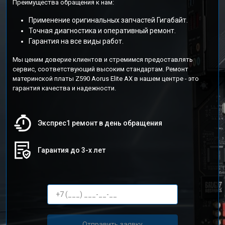
Преимущества обращения к нам:
Применение оригинальных запчастей Гигабайт.
Точная диагностика и оперативный ремонт.
Гарантия на все виды работ.
Мы ценим доверие клиентов и стремимся предоставлять
сервис, соответствующий высоким стандартам. Ремонт
материнской платы Z590 Aorus Elite AX в нашем центре - это
гарантия качества и надежности.
Экспрес1 ремонт в день обращения
Гарантия до 3-х лет
Отправить заявку