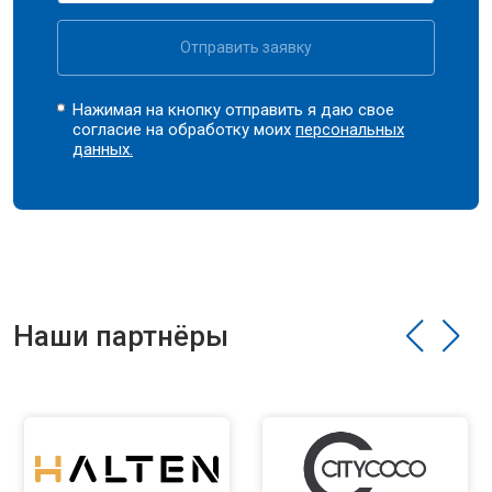
Отправить заявку
Нажимая на кнопку отправить я даю свое
согласие на обработку моих
персональных
данных.
Наши партнёры